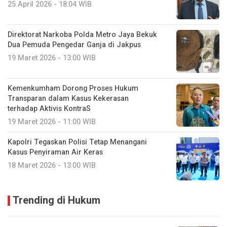
25 April 2026 - 18:04 WIB
Direktorat Narkoba Polda Metro Jaya Bekuk
Dua Pemuda Pengedar Ganja di Jakpus
19 Maret 2026 - 13:00 WIB
Kemenkumham Dorong Proses Hukum
Transparan dalam Kasus Kekerasan
terhadap Aktivis KontraS
19 Maret 2026 - 11:00 WIB
Kapolri Tegaskan Polisi Tetap Menangani
Kasus Penyiraman Air Keras
18 Maret 2026 - 13:00 WIB
Trending di Hukum