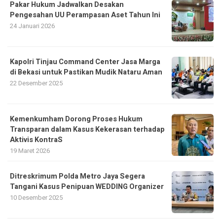
Pakar Hukum Jadwalkan Desakan
Pengesahan UU Perampasan Aset Tahun Ini
24 Januari 2026
Kapolri Tinjau Command Center Jasa Marga
di Bekasi untuk Pastikan Mudik Nataru Aman
22 Desember 2025
Kemenkumham Dorong Proses Hukum
Transparan dalam Kasus Kekerasan terhadap
Aktivis KontraS
19 Maret 2026
Ditreskrimum Polda Metro Jaya Segera
Tangani Kasus Penipuan WEDDING Organizer
10 Desember 2025