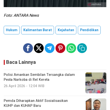
Foto: ANTARA News
Hukum
Kalimantan Barat
Kejahatan
Pendidikan
Baca Lainnya
Polisi Amankan Sembilan Tersangka dalam
Pesta Narkoba di Rel Kereta
26 April 2026 - 12:04 WIB
Pemda Diharapkan Aktif Sosialisasikan
KUHP dan KUHAP Baru