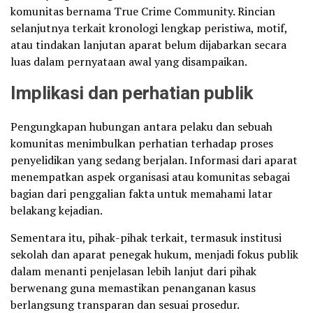
komunitas bernama True Crime Community. Rincian
selanjutnya terkait kronologi lengkap peristiwa, motif,
atau tindakan lanjutan aparat belum dijabarkan secara
luas dalam pernyataan awal yang disampaikan.
Implikasi dan perhatian publik
Pengungkapan hubungan antara pelaku dan sebuah
komunitas menimbulkan perhatian terhadap proses
penyelidikan yang sedang berjalan. Informasi dari aparat
menempatkan aspek organisasi atau komunitas sebagai
bagian dari penggalian fakta untuk memahami latar
belakang kejadian.
Sementara itu, pihak-pihak terkait, termasuk institusi
sekolah dan aparat penegak hukum, menjadi fokus publik
dalam menanti penjelasan lebih lanjut dari pihak
berwenang guna memastikan penanganan kasus
berlangsung transparan dan sesuai prosedur.