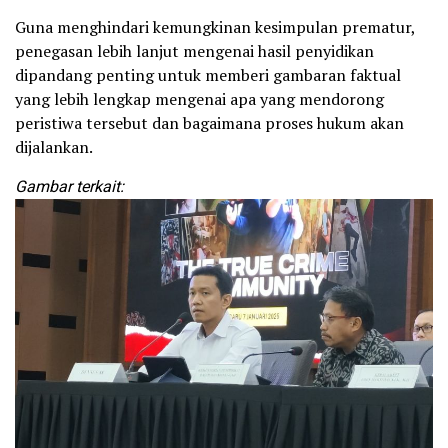
Guna menghindari kemungkinan kesimpulan prematur,
penegasan lebih lanjut mengenai hasil penyidikan
dipandang penting untuk memberi gambaran faktual
yang lebih lengkap mengenai apa yang mendorong
peristiwa tersebut dan bagaimana proses hukum akan
dijalankan.
Gambar terkait: