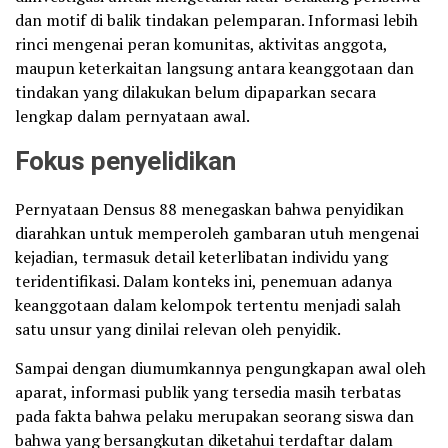
dan motif di balik tindakan pelemparan. Informasi lebih
rinci mengenai peran komunitas, aktivitas anggota,
maupun keterkaitan langsung antara keanggotaan dan
tindakan yang dilakukan belum dipaparkan secara
lengkap dalam pernyataan awal.
Fokus penyelidikan
Pernyataan Densus 88 menegaskan bahwa penyidikan
diarahkan untuk memperoleh gambaran utuh mengenai
kejadian, termasuk detail keterlibatan individu yang
teridentifikasi. Dalam konteks ini, penemuan adanya
keanggotaan dalam kelompok tertentu menjadi salah
satu unsur yang dinilai relevan oleh penyidik.
Sampai dengan diumumkannya pengungkapan awal oleh
aparat, informasi publik yang tersedia masih terbatas
pada fakta bahwa pelaku merupakan seorang siswa dan
bahwa yang bersangkutan diketahui terdaftar dalam