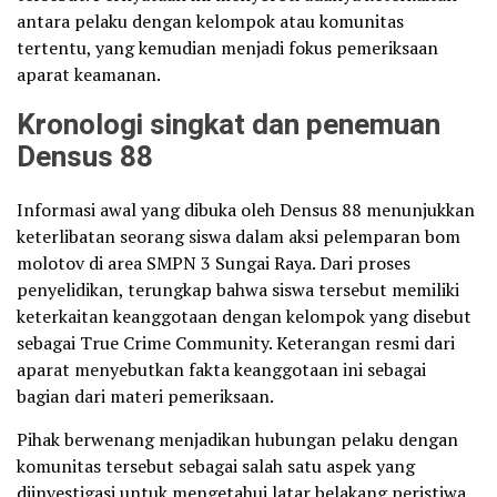
antara pelaku dengan kelompok atau komunitas
tertentu, yang kemudian menjadi fokus pemeriksaan
aparat keamanan.
Kronologi singkat dan penemuan
Densus 88
Informasi awal yang dibuka oleh Densus 88 menunjukkan
keterlibatan seorang siswa dalam aksi pelemparan bom
molotov di area SMPN 3 Sungai Raya. Dari proses
penyelidikan, terungkap bahwa siswa tersebut memiliki
keterkaitan keanggotaan dengan kelompok yang disebut
sebagai True Crime Community. Keterangan resmi dari
aparat menyebutkan fakta keanggotaan ini sebagai
bagian dari materi pemeriksaan.
Pihak berwenang menjadikan hubungan pelaku dengan
komunitas tersebut sebagai salah satu aspek yang
diinvestigasi untuk mengetahui latar belakang peristiwa