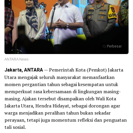
Perbesar
ANTARA News
Jakarta, ANTARA
— Pemerintah Kota (Pemkot) Jakarta
Utara mengajak seluruh masyarakat memanfaatkan
momen pergantian tahun sebagai kesempatan untuk
memperkuat rasa kebersamaan di lingkungan masing-
masing. Ajakan tersebut disampaikan oleh Wali Kota
Jakarta Utara, Hendra Hidayat, sebagai dorongan agar
warga menjadikan peralihan tahun bukan sekadar
perayaan, tetapi juga momentum refleksi dan penguatan
tali sosial.