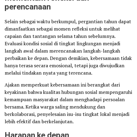
perencanaan
Selain sebagai waktu berkumpul, pergantian tahun dapat
dimanfaatkan sebagai momen refleksi untuk melihat
capaian dan tantangan selama tahun sebelumnya.
Evaluasi kondisi sosial di tingkat lingkungan menjadi
langkah awal dalam merencanakan langkah-langkah
perbaikan ke depan. Dengan demikian, kebersamaan tidak
hanya terasa secara emosional, tetapi juga diwujudkan
melalui tindakan nyata yang terencana.
Ajakan memperkuat kebersamaan ini berangkat dari
keyakinan bahwa kualitas hubungan sosial mempengaruhi
kemampuan masyarakat dalam menghadapi persoalan
bersama. Ketika warga saling mendukung dan
berkolaborasi, penyelesaian isu-isu tingkat lokal menjadi
lebih efektif dan berkelanjutan.
Harapan ke depan