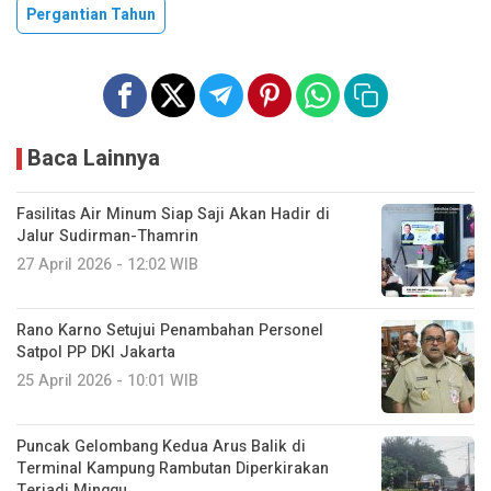
Pergantian Tahun
Baca Lainnya
Fasilitas Air Minum Siap Saji Akan Hadir di
Jalur Sudirman-Thamrin
27 April 2026 - 12:02 WIB
Rano Karno Setujui Penambahan Personel
Satpol PP DKI Jakarta
25 April 2026 - 10:01 WIB
Puncak Gelombang Kedua Arus Balik di
Terminal Kampung Rambutan Diperkirakan
Terjadi Minggu