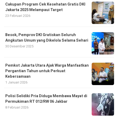
Cakupan Program Cek Kesehatan Gratis DKI
Jakarta 2025 Melampaui Target
23 Februari 2026
Besok, Pemprov DKI Gratiskan Seluruh
Angkutan Umum yang Dikelola Selama Sehari
30 Desember 2025
Pemkot Jakarta Utara Ajak Warga Manfaatkan
Pergantian Tahun untuk Perkuat
Kebersamaan
1 Januari 2026
Polisi Selidiki Pria Diduga Membawa Mayat di
Permukiman RT 012/RW 06 Jakbar
8 Februari 2026