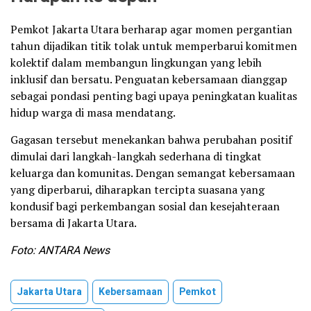
Pemkot Jakarta Utara berharap agar momen pergantian
tahun dijadikan titik tolak untuk memperbarui komitmen
kolektif dalam membangun lingkungan yang lebih
inklusif dan bersatu. Penguatan kebersamaan dianggap
sebagai pondasi penting bagi upaya peningkatan kualitas
hidup warga di masa mendatang.
Gagasan tersebut menekankan bahwa perubahan positif
dimulai dari langkah-langkah sederhana di tingkat
keluarga dan komunitas. Dengan semangat kebersamaan
yang diperbarui, diharapkan tercipta suasana yang
kondusif bagi perkembangan sosial dan kesejahteraan
bersama di Jakarta Utara.
Foto: ANTARA News
Jakarta Utara
Kebersamaan
Pemkot