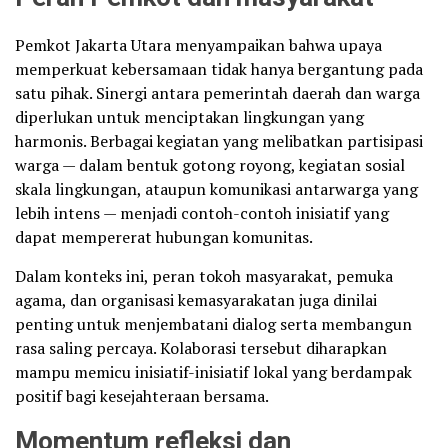
Pemkot Jakarta Utara menyampaikan bahwa upaya
memperkuat kebersamaan tidak hanya bergantung pada
satu pihak. Sinergi antara pemerintah daerah dan warga
diperlukan untuk menciptakan lingkungan yang
harmonis. Berbagai kegiatan yang melibatkan partisipasi
warga — dalam bentuk gotong royong, kegiatan sosial
skala lingkungan, ataupun komunikasi antarwarga yang
lebih intens — menjadi contoh-contoh inisiatif yang
dapat mempererat hubungan komunitas.
Dalam konteks ini, peran tokoh masyarakat, pemuka
agama, dan organisasi kemasyarakatan juga dinilai
penting untuk menjembatani dialog serta membangun
rasa saling percaya. Kolaborasi tersebut diharapkan
mampu memicu inisiatif-inisiatif lokal yang berdampak
positif bagi kesejahteraan bersama.
Momentum refleksi dan