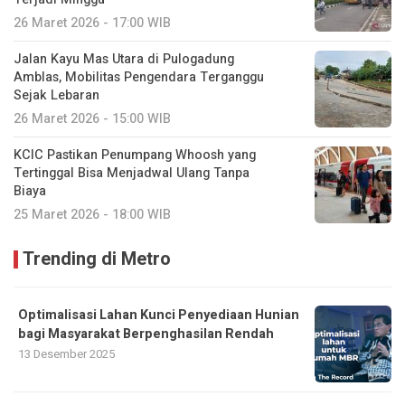
26 Maret 2026 - 17:00 WIB
Jalan Kayu Mas Utara di Pulogadung
Amblas, Mobilitas Pengendara Terganggu
Sejak Lebaran
26 Maret 2026 - 15:00 WIB
KCIC Pastikan Penumpang Whoosh yang
Tertinggal Bisa Menjadwal Ulang Tanpa
Biaya
25 Maret 2026 - 18:00 WIB
Trending di Metro
Optimalisasi Lahan Kunci Penyediaan Hunian
bagi Masyarakat Berpenghasilan Rendah
13 Desember 2025