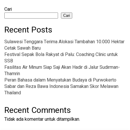
Cari
Cari
Recent Posts
Sulawesi Tenggara Terima Alokasi Tambahan 10.000 Hektar
Cetak Sawah Baru
Festival Sepak Bola Rakyat di Palu: Coaching Clinic untuk
SSB
Fasilitas Air Minum Siap Saji Akan Hadir di Jalur Sudirman-
Thamrin
Peran Bahasa dalam Menyatukan Budaya di Purwokerto
Sabar dan Reza Bawa Indonesia Samakan Skor Melawan
Thailand
Recent Comments
Tidak ada komentar untuk ditampilkan.