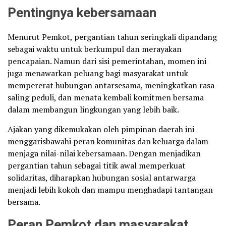
Pentingnya kebersamaan
Menurut Pemkot, pergantian tahun seringkali dipandang
sebagai waktu untuk berkumpul dan merayakan
pencapaian. Namun dari sisi pemerintahan, momen ini
juga menawarkan peluang bagi masyarakat untuk
mempererat hubungan antarsesama, meningkatkan rasa
saling peduli, dan menata kembali komitmen bersama
dalam membangun lingkungan yang lebih baik.
Ajakan yang dikemukakan oleh pimpinan daerah ini
menggarisbawahi peran komunitas dan keluarga dalam
menjaga nilai-nilai kebersamaan. Dengan menjadikan
pergantian tahun sebagai titik awal memperkuat
solidaritas, diharapkan hubungan sosial antarwarga
menjadi lebih kokoh dan mampu menghadapi tantangan
bersama.
Peran Pemkot dan masyarakat