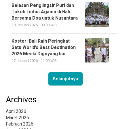
Belasan Penglingsir Puri dan
Tokoh Lintas Agama di Bali
Bersama Doa untuk Nusantara
18 Januari 2026 - 09:00 WIB
Koster: Bali Raih Peringkat
Satu World’s Best Destination
2026 Meski Digoyang Isu
17 Januari 2026 - 11:00 WIB
Selanjutnya
Archives
April 2026
Maret 2026
Februari 2026