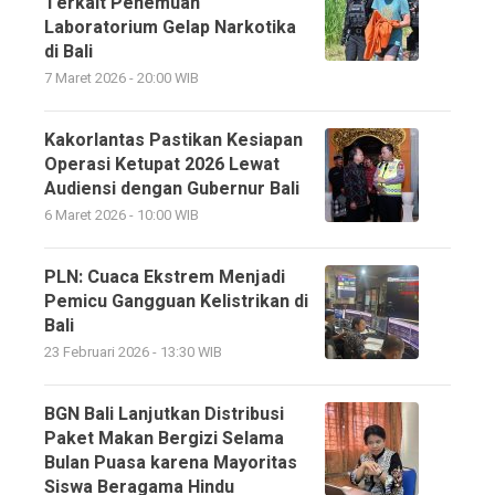
Terkait Penemuan
Laboratorium Gelap Narkotika
di Bali
7 Maret 2026 - 20:00 WIB
Kakorlantas Pastikan Kesiapan
Operasi Ketupat 2026 Lewat
Audiensi dengan Gubernur Bali
6 Maret 2026 - 10:00 WIB
PLN: Cuaca Ekstrem Menjadi
Pemicu Gangguan Kelistrikan di
Bali
23 Februari 2026 - 13:30 WIB
BGN Bali Lanjutkan Distribusi
Paket Makan Bergizi Selama
Bulan Puasa karena Mayoritas
Siswa Beragama Hindu