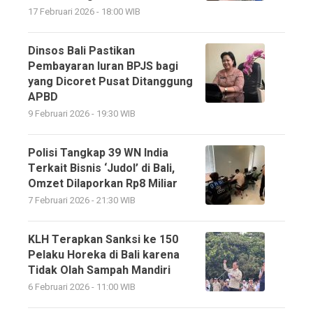
17 Februari 2026 - 18:00 WIB
Dinsos Bali Pastikan
Pembayaran Iuran BPJS bagi
yang Dicoret Pusat Ditanggung
APBD
9 Februari 2026 - 19:30 WIB
Polisi Tangkap 39 WN India
Terkait Bisnis ‘Judol’ di Bali,
Omzet Dilaporkan Rp8 Miliar
7 Februari 2026 - 21:30 WIB
KLH Terapkan Sanksi ke 150
Pelaku Horeka di Bali karena
Tidak Olah Sampah Mandiri
6 Februari 2026 - 11:00 WIB