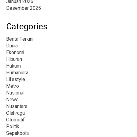
Januari 2026
Desember 2025
Categories
Berita Terkini
Dunia
Ekonomi
Hiburan
Hukum
Humaniora
Lifestyle
Metro
Nasional
News
Nusantara
Olahraga
Otomotif
Politik
Sepakbola